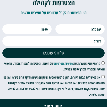
הצטרפות לקהילה
היו הראשונים לקבל עדכונים על מוצרים חדשים
שלחו לי עדכונים
קראתי ואני מאשר/ת את
מדיניות הפרטיות
של האתר, ומסכים/ה לשמירת המידע הרפואי
והאישי שמסרתי לצורך טיפול בפנייתי.
אני מאשר/ת קבלת דיוורים, תוכן פרסומי ופניות שיווקיות משיח מדיקל גרופ בע"מ ו/או מי
מטעמה בשיחה טלפונית ו/או הודעה ו/או הודעת דואר אלקטרוני ו/או כל אמצעי תקשורת
אחר, לפרטי הקשר שהזנתי, וידוע לי כי אין בהסכמתי כאמור כדי להעיד על הסכמה לביצוע
עסקה כלשהי.
ניווט מהיר