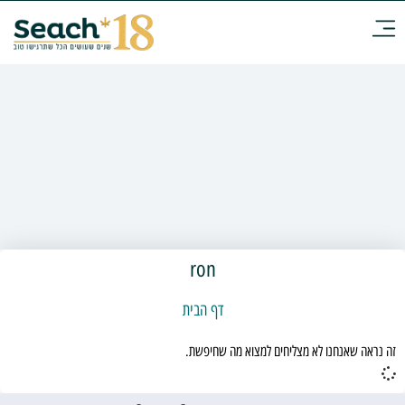
ron
דף הבית
זה נראה שאנחנו לא מצליחים למצוא מה שחיפשת.