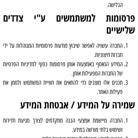
הגלישה.
פרסומות למשתמשים ע"י צדדים
שלישיים
החברה עשויה לאפשר שיבוץ מודעות פרסומיות המנוהלות על ידי
חברות חיצוניות.
המידע הנאסף באמצעות אותן פרסומות כפוף למדיניות הפרטיות
של החברות המפעילות אותן.
תכנים אלו מוצגים כדי להתאים את חוויית המשתמש ולממן את
פעילות האתר.
שמירה על המידע / אבטחת המידע
החברה מיישמת אמצעי הגנה מתקדמים לצורך מניעת חדירות
ושימוש בלתי מורשה במידע.