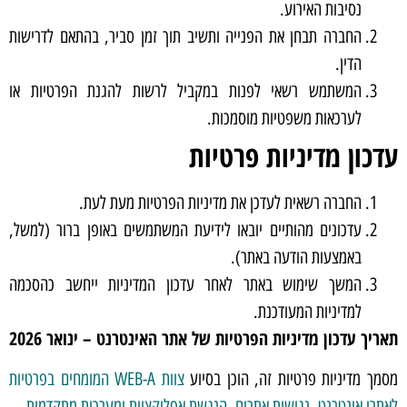
נסיבות האירוע.
החברה תבחן את הפנייה ותשיב תוך זמן סביר, בהתאם לדרישות
הדין.
המשתמש רשאי לפנות במקביל לרשות להגנת הפרטיות או
לערכאות משפטיות מוסמכות.
עדכון מדיניות פרטיות
החברה רשאית לעדכן את מדיניות הפרטיות מעת לעת.
עדכונים מהותיים יובאו לידיעת המשתמשים באופן ברור (למשל,
באמצעות הודעה באתר).
המשך שימוש באתר לאחר עדכון המדיניות ייחשב כהסכמה
למדיניות המעודכנת.
תאריך עדכון מדיניות הפרטיות של אתר האינטרנט – ינואר 2026
מסמך מדיניות פרטיות זה, הוכן בסיוע
צוות WEB-A המומחים בפרטיות
לאתרי אינטרנט, נגישות אתרים, הנגשת אפליקציות ומערכות מתקדמות.