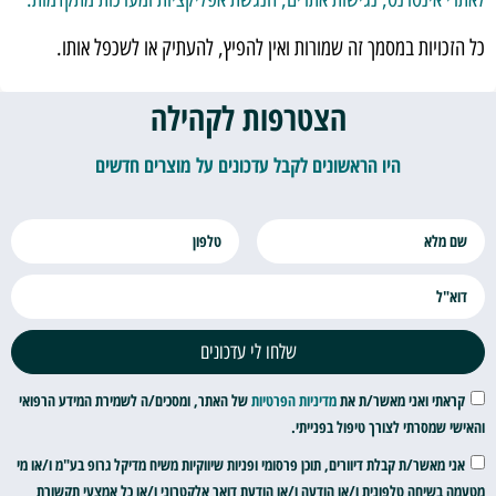
כל הזכויות במסמך זה שמורות ואין להפיץ, להעתיק או לשכפל אותו.
הצטרפות לקהילה
היו הראשונים לקבל עדכונים על מוצרים חדשים
שלחו לי עדכונים
קראתי ואני מאשר/ת את
מדיניות הפרטיות
של האתר, ומסכים/ה לשמירת המידע הרפואי
והאישי שמסרתי לצורך טיפול בפנייתי.
אני מאשר/ת קבלת דיוורים, תוכן פרסומי ופניות שיווקיות משיח מדיקל גרופ בע"מ ו/או מי
מטעמה בשיחה טלפונית ו/או הודעה ו/או הודעת דואר אלקטרוני ו/או כל אמצעי תקשורת