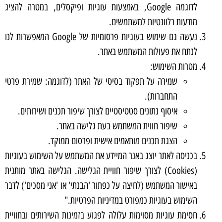
לדוגמה Google, באמצעות עוגיות ופיקסלים, במטרה להציג
מודעות רלוונטיות למשתמשים.
נעשה גם שימוש בעוגיות פרסומיות של Google המאפשרות לנו
לנתח את פעולות המשתמש באתר.
מטרות השימוש:
שמירה על תפקוד בסיסי של האתר (לדוגמה: שמירת פרטי
התחברות).
איסוף נתונים סטטיסטיים לצורך שיפור תכנים ושירותים.
שיפור חווית המשתמש בעת גלישה באתר.
הצגת תכנים מותאמים אישית ופרסום ממוקד.
בכניסה לאתר יוצג באנר המיידע את המשתמש על השימוש בעוגיות
(Cookies) לצורך שיפור חוויית הגלישה. הגלישה באתר מותנית
באישור המשתמש (לחיצה על כפתור 'הבנתי' או 'אני מסכים') לדבר
השימוש בעוגיות כמפורט במדיניות הפרטיות."
חסימת עוגיות מסוימות עלולה לפגוע בזמינות השירותים ובחוויית