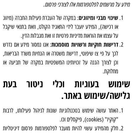
מידע על מרשמים לפלטפורמות אלו לצורכי פרסום.
שינוי מבני ומיזוגים
: במקרה של העברת פעילות החברה (מיזוג
או רכישה), המידע יועבר לידי התאגיד הקולט, וזאת בתנאי שיקבל
על עצמו את הוראות מדיניות פרטיות זו ואת מגבלות הדין.
דרישות חוקיות ורשויות מוסמכות
: אנו נמסור מידע אם נדרש
לכך על פי צו שיפוטי, דרישת משטרה או הנחיות משרד הבריאות,
וכן לצורך הגנה על זכויותינו המשפטיות במקרה של תביעה או
מחלוקת.
שימוש בעוגיות וכלי ניטור בעת
גלישה/שימוש באתר.
האתר עושה שימוש בטכנולוגיות שונות לניהול פעילותו, לרבות
"קוקיז" (cookies), פיקסלים וכו.
חלק מהמידע עשוי להיות מועבר לפלטפורמות פרסום דיגיטליות