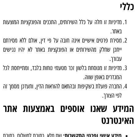
כללי
מדיניות זו חלה על כלל השירותים, התכנים והפונקציות המוצעות
באתר.
מסירת פרטים אישיים אינה חובה על פי דין, אולם ללא מסירתם
ייתכן שחלק מהשירותים או הפונקציות באתר לא יהיו נגישים
עבורך.
מדיניות זו מנוסחת בלשון זכר מטעמי נוחות בלבד, ומתייחסת לכל
המגדרים באופן שווה.
החברה פועלת בשקיפות ובהתאם להוראות הדין, ותעדכן מסמך זה
לפי הצורך.
המידע שאנו אוספים באמצעות אתר
האינטרנט
מידע אישי ופרטי התקשרות:
שם מלא, כתובת למשלוח, כתובת