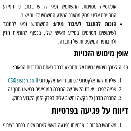
אוכלוסייה מסוימת, המשתמש זכאי לדרוש בכתב כי המידע
המתייחס אליו יימחק ממאגר המידע המשמש לדיוור ישיר.
הזכות להתנגד לעיבוד מידע:
המשתמש זכאי להתנגד
לשימושים מסוימים במידע האישי שלו, בכפוף להוראות הדין
ולחובותיה המשפטיות של החברה.
אופן מימוש הזכויות
פנייה לצורך מימוש זכויות אלו תתבצע בכתב באחת מהדרכים הבאות:
שליחת דואר אלקטרוני לכתובת דואר אלקטרוני
CS@seach.co.il
פנייה לפרטי יצירת הקשר של החברה המופיעים בראש מסמך זה.
החברה תבחן כל בקשה ותשיב עליה בפרק הזמן הקבוע בחוק.
דיווח על פגיעה בפרטיות
משתמש הסבור כי פרטיותו נפגעה רשאי לפנות אלינו בכתב בצירוף