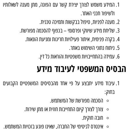
המידע משמש לצורך יצירת קשר עם הפונה, מתן מענה לשאלותיו
ולשיפור תכני האתר.
מענה לפניות, טיפול בבקשות ותמיכה טכנית.
שליחת מידע שיווקי ופרסומי – בכפוף להסכמה מפורשת.
בקרה פנימית, איתור פעילויות חריגות ומניעת הונאות.
ניתוח נתוני השימוש באתר.
עמידה בהתחייבויות משפטיות והוראות כל דין.
הבסיס המשפטי לעיבוד מידע
עיבוד מידע יתבצע על פי אחד מהבסיסים המשפטיים הקבועים
בחוק:
הסכמה מפורשת של המשתמש.
צורך לצורך קיום התחייבות חוזית או מתן שירות.
חובה חוקית.
אינטרס לגיטימי של החברה, שאינו פוגע בזכויות המשתמש.