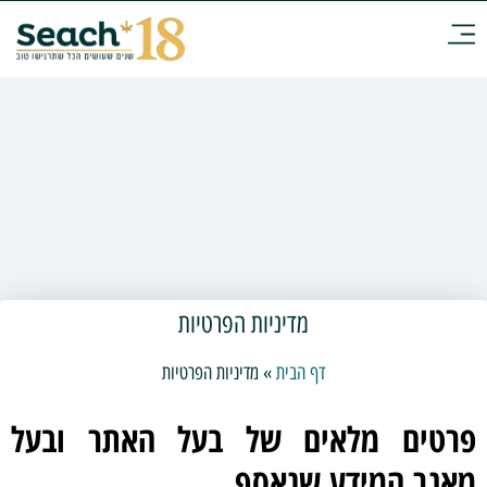
מדיניות הפרטיות
דף הבית
»
מדיניות הפרטיות
פרטים מלאים של בעל האתר ובעל
מאגר המידע שנאסף