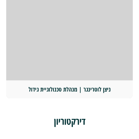
ניצן לוטרינגר | מנהלת טכנולוגיית גידול
דירקטוריון