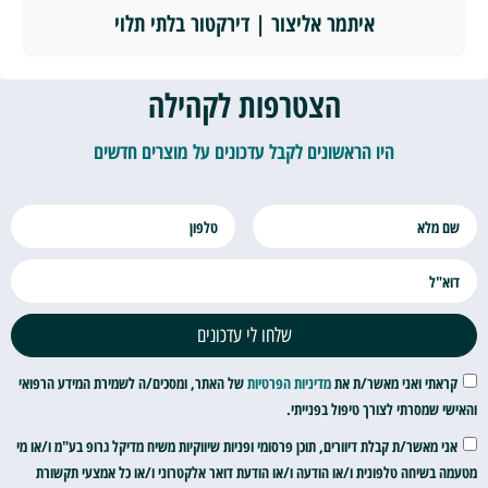
איתמר אליצור | דירקטור בלתי תלוי
הצטרפות לקהילה
היו הראשונים לקבל עדכונים על מוצרים חדשים
שלחו לי עדכונים
קראתי ואני מאשר/ת את
מדיניות הפרטיות
של האתר, ומסכים/ה לשמירת המידע הרפואי
והאישי שמסרתי לצורך טיפול בפנייתי.
אני מאשר/ת קבלת דיוורים, תוכן פרסומי ופניות שיווקיות משיח מדיקל גרופ בע"מ ו/או מי
מטעמה בשיחה טלפונית ו/או הודעה ו/או הודעת דואר אלקטרוני ו/או כל אמצעי תקשורת