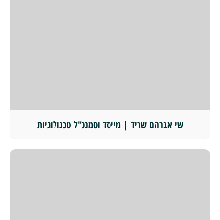
שי אברהם שריד | מייסד וסמנכ"ל טכנולוגיות