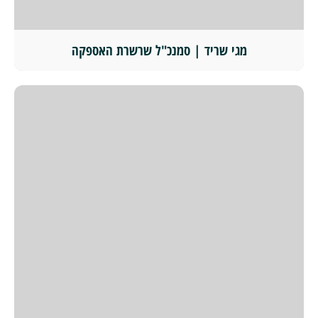
מגי שריד | סמנכ"ל שרשרת האספקה