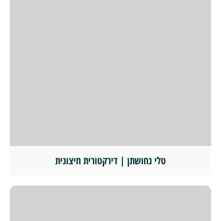
טלי נחושתן | דירקטורית חיצונית