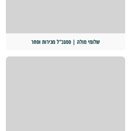
שלומי מולה | סמנכ"ל מכירות וסחר