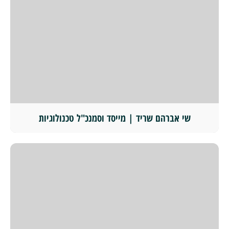
שי אברהם שריד | מייסד וסמנכ"ל טכנולוגיות