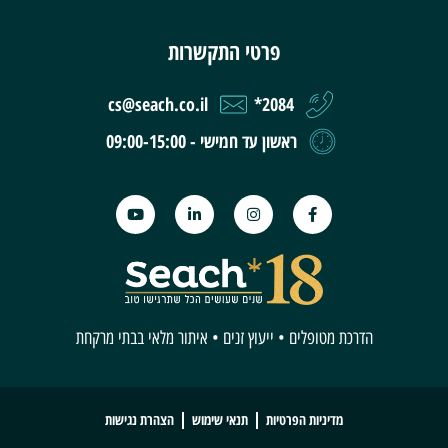
פרטי התקשרות
cs@seach.co.il
2084*
ראשון עד חמישי - 09:00-15:00
הדרכת מטופלים • ייעוץ זנים • איתור מלאי בבתי מרקחת
מדיניות הפרטיות
תנאי שימוש
הצהרת נגישות