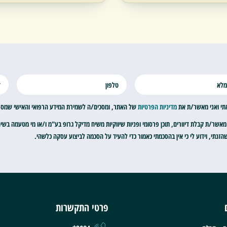
תי ואני מאשר/ת את
מדיניות הפרטיות
של האתר, ומסכים/ה לשמירת המידע הרפואי והאישי שמסרתי
מאשר/ת קבלת דיוורים, תוכן פרסומי ופניות שיווקיות משיח מדיקל גרופ בע"מ ו/או מי מטעמה בשי
זנתי, וידוע לי כי אין בהסכמתי כאמור כדי להעיד על הסכמה לביצוע עסקה כלשהי.
פרטי התקשרות