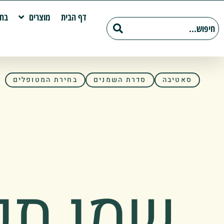
דף הבית
מוצרים
בחי
סאטיבה
סדרת השמנים
בחירת המטופלים
שמן תכ