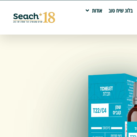
בלוג שיח טוב
אודות