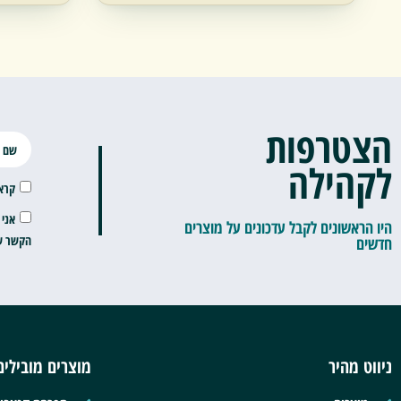
הצטרפות
לקהילה
קרא
אני 
היו הראשונים לקבל עדכונים על מוצרים
הקשר שה
חדשים
ניווט מהיר
מוצרים מובילים