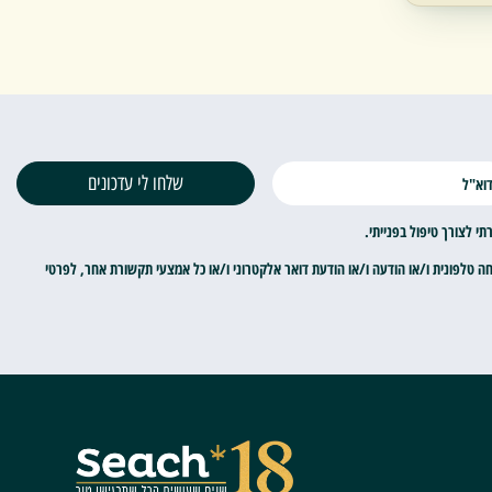
שלחו לי עדכונים
 לצורך טיפול בפנייתי.
חה טלפונית ו/או הודעה ו/או הודעת דואר אלקטרוני ו/או כל אמצעי תקשורת אחר, לפרטי