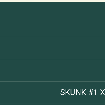
SKUNK #1 