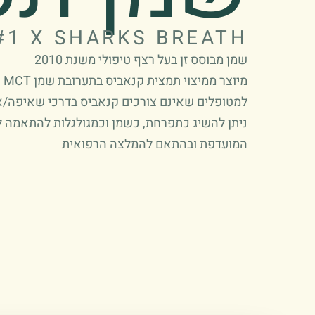
#1 X SHARKS BREATH
שמן מבוסס זן בעל רצף טיפולי משנת 2010
מיוצר ממיצוי תמצית קנאביס בתערובת שמן MCT
למטופלים שאינם צורכים קנאביס בדרכי שאיפה/אי
ניתן להשיג כתפרחת, כשמן וכמגולגלות להתאמה 
המועדפת ובהתאם להמלצה הרפואית