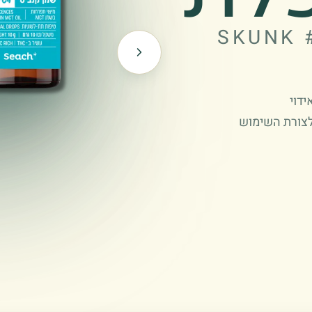
SKUNK 
דוי
לצורת השימוש