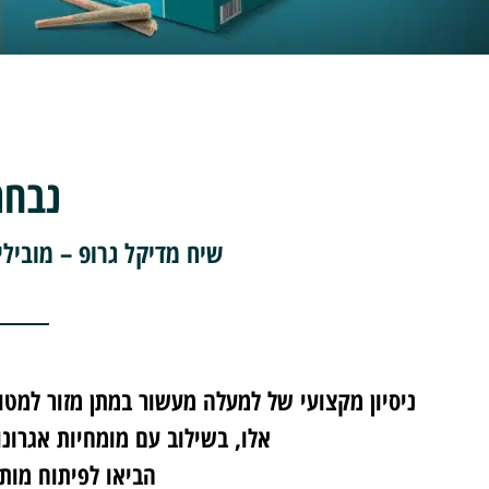
נבחר
שיח מדיקל גרופ – מוביל
ניסיון מקצועי של למעלה מעשור במתן מזור למטופ
אלו, בשילוב עם מומחיות אגרונ
הביאו לפיתוח מותג