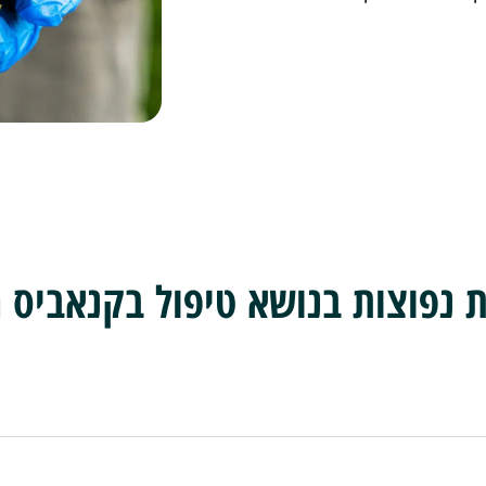
 נפוצות בנושא טיפול בקנאביס ר