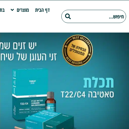
דף הבית
מוצרים
בחי