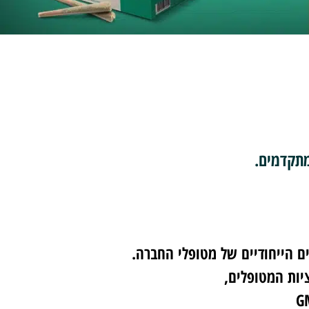
מתקדמים.
ים הייחודיים של מטופלי החברה.
יות המטופלים,