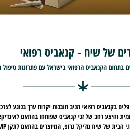
ים של שיח - קנאביס רפואי
ים בתחום הקנאביס הרפואי בישראל עם פתרונות טיפול 
לים בקנאביס רפואי הניב תובנות יקרות ערך בנוגע לצרכ
ומית והיצע רחב של זני קנאביס שפותחו בהתאם לאינדיקצ
י הבית של שיח מדיקל גרופ, המיוצרים בהתאם לתקן GMP