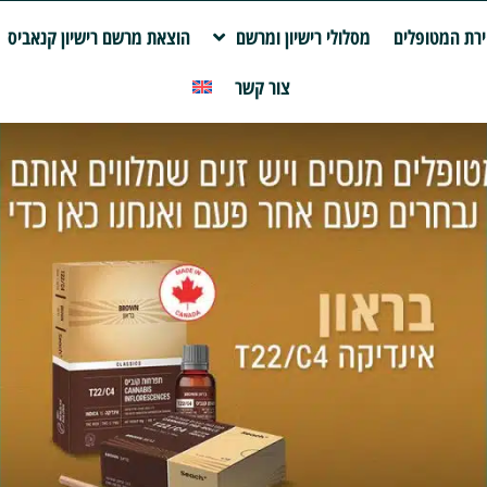
רת המטופלים
מסלולי רישיון ומרשם
הוצאת מרשם רישיון קנאביס
צור קשר