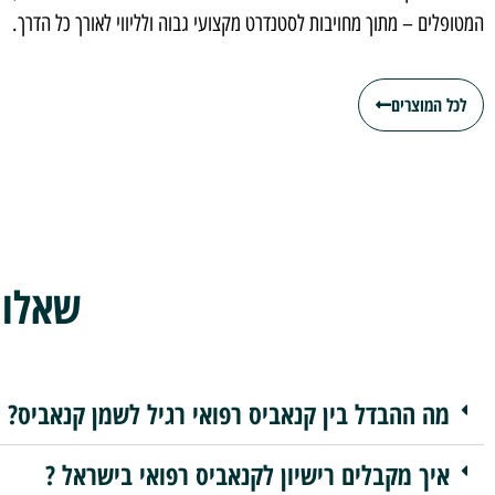
המטופלים – מתוך מחויבות לסטנדרט מקצועי גבוה ולליווי לאורך כל הדרך.
לכל המוצרים
שאלות
מה ההבדל בין קנאביס רפואי רגיל לשמן קנאביס?
איך מקבלים רישיון לקנאביס רפואי בישראל ?