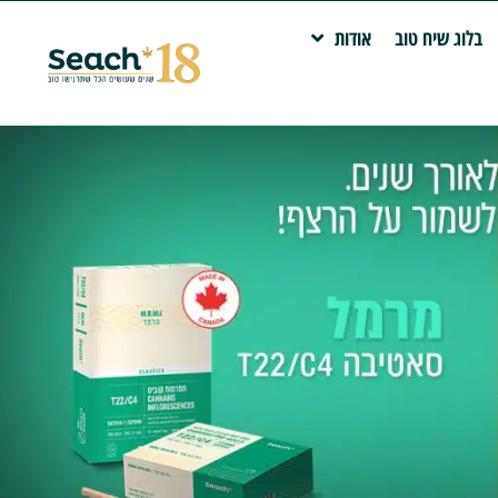
בלוג שיח טוב
אודות