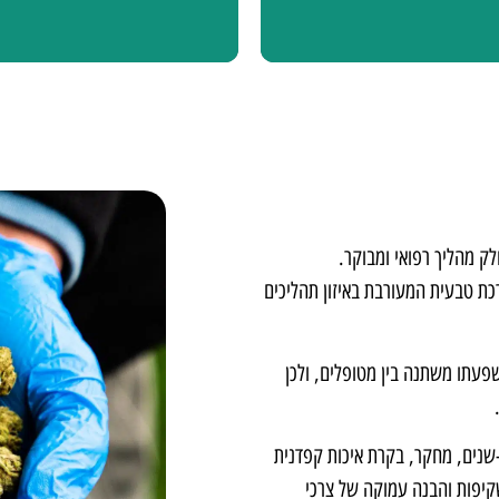
לק מהליך רפואי ומבוקר.
כת טבעית המעורבת באיזון תהליכים
פעתו משתנה בין מטופלים, ולכן
שלבת ניסיון חקלאי ארוך-שנים, מחקר, בקרת איכות קפדנית
שקיפות והבנה עמוקה של צרכי