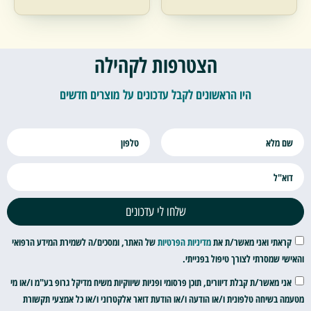
הצטרפות לקהילה
היו הראשונים לקבל עדכונים על מוצרים חדשים
שלחו לי עדכונים
קראתי ואני מאשר/ת את
מדיניות הפרטיות
של האתר, ומסכים/ה לשמירת המידע הרפואי
והאישי שמסרתי לצורך טיפול בפנייתי.
אני מאשר/ת קבלת דיוורים, תוכן פרסומי ופניות שיווקיות משיח מדיקל גרופ בע"מ ו/או מי
מטעמה בשיחה טלפונית ו/או הודעה ו/או הודעת דואר אלקטרוני ו/או כל אמצעי תקשורת