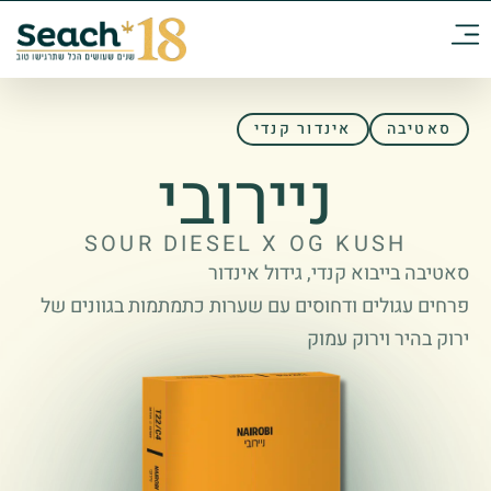
סאטיבה
אינדור קנדי
ניירובי
SOUR DIESEL X OG KUSH
סאטיבה בייבוא קנדי, גידול אינדור
פרחים עגולים ודחוסים עם שערות כתמתמות בגוונים של
ירוק בהיר וירוק עמוק