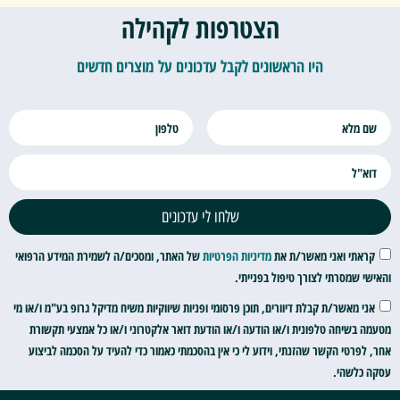
הצטרפות לקהילה
היו הראשונים לקבל עדכונים על מוצרים חדשים
שלחו לי עדכונים
קראתי ואני מאשר/ת את
מדיניות הפרטיות
של האתר, ומסכים/ה לשמירת המידע הרפואי
והאישי שמסרתי לצורך טיפול בפנייתי.
אני מאשר/ת קבלת דיוורים, תוכן פרסומי ופניות שיווקיות משיח מדיקל גרופ בע"מ ו/או מי
מטעמה בשיחה טלפונית ו/או הודעה ו/או הודעת דואר אלקטרוני ו/או כל אמצעי תקשורת
אחר, לפרטי הקשר שהזנתי, וידוע לי כי אין בהסכמתי כאמור כדי להעיד על הסכמה לביצוע
עסקה כלשהי.