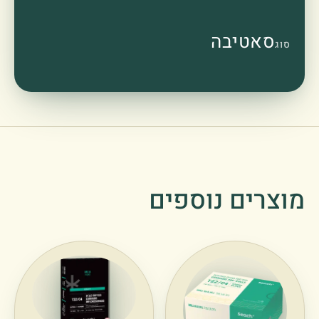
סאטיבה
סוג
מוצרים נוספים