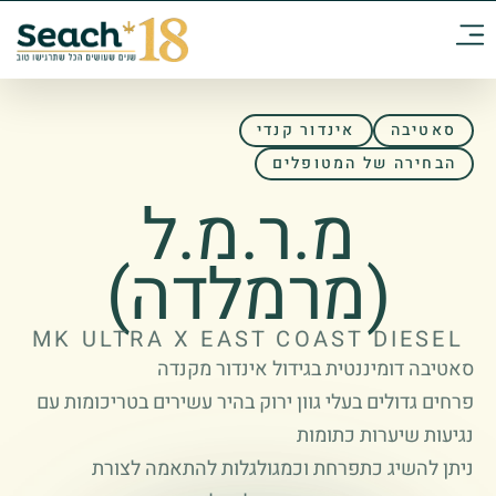
סאטיבה
אינדור קנדי
הבחירה של המטופלים
מ.ר.מ.ל
(מרמלדה)
MK ULTRA X EAST COAST DIESEL
סאטיבה דומיננטית בגידול אינדור מקנדה
פרחים גדולים בעלי גוון ירוק בהיר עשירים בטריכומות עם
נגיעות שיערות כתומות
ניתן להשיג כתפרחת וכמגולגלות להתאמה לצורת