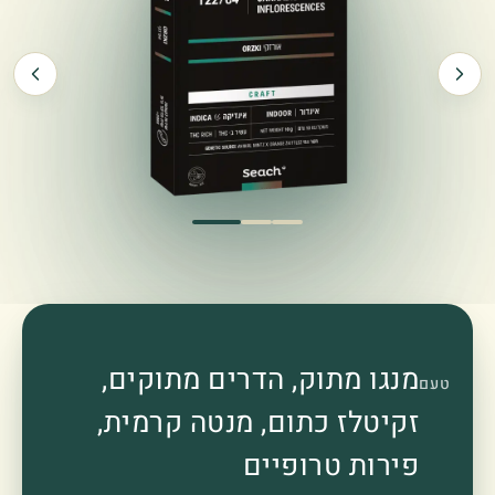
מנגו מתוק, הדרים מתוקים,
טעם
זקיטלז כתום, מנטה קרמית,
פירות טרופיים