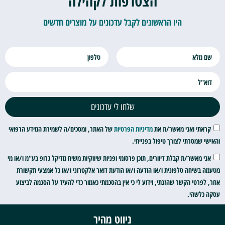
הצטרפות לקהילה
היו הראשונים לקבל עדכונים על מוצרים חדשים
שלחו לי עדכונים
קראתי ואני מאשר/ת את
מדיניות הפרטיות
של האתר, ומסכים/ה לשמירת המידע הרפואי
והאישי שמסרתי לצורך טיפול בפנייתי.
אני מאשר/ת קבלת דיוורים, תוכן פרסומי ופניות שיווקיות משיח מדיקל גרופ בע"מ ו/או מי
מטעמה בשיחה טלפונית ו/או הודעה ו/או הודעת דואר אלקטרוני ו/או כל אמצעי תקשורת
אחר, לפרטי הקשר שהזנתי, וידוע לי כי אין בהסכמתי כאמור כדי להעיד על הסכמה לביצוע
עסקה כלשהי.
ניווט מהיר