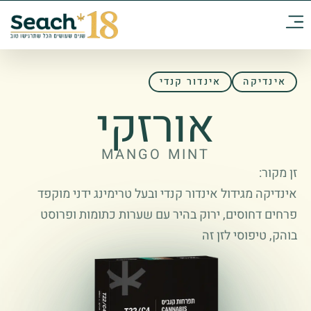
אינדיקה
אינדור קנדי
אורזקי
MANGO MINT
זן מקור:
אינדיקה מגידול אינדור קנדי ובעל טרימינג ידני מוקפד
פרחים דחוסים, ירוק בהיר עם שערות כתומות ופרוסט
בוהק, טיפוסי לזן זה