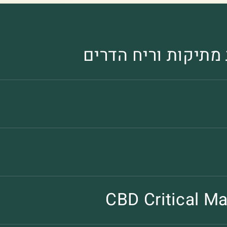
תיקות וריח הדרים
CBD Critical M