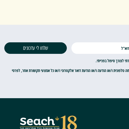
שלחו לי עדכונים
 לצורך טיפול בפנייתי.
חה טלפונית ו/או הודעה ו/או הודעת דואר אלקטרוני ו/או כל אמצעי תקשורת אחר, לפרטי