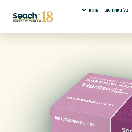
בלוג שיח טוב
אודות