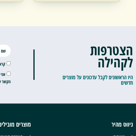
הצטרפות
לקהילה
קרא
אני 
היו הראשונים לקבל עדכונים על מוצרים
הקשר שה
חדשים
ניווט מהיר
מוצרים מובילים