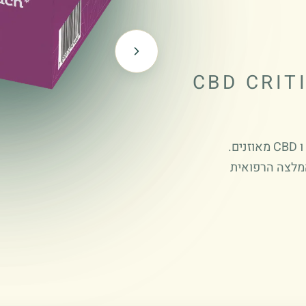
CBD CRIT
המלצה הרפואית