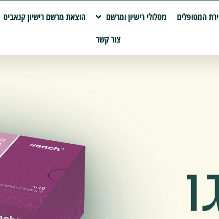
רת המטופלים
מסלולי רישיון ומרשם
הוצאת מרשם רישיון קנאביס
צור קשר
ו