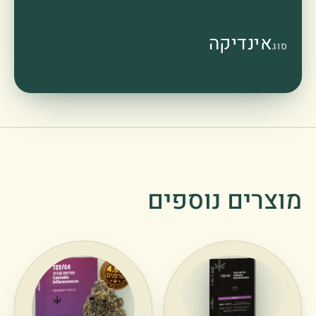
אינדיקה
סוג
מוצרים נוספים