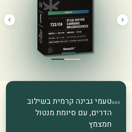
טעמי גבינה קרמית בשילוב
טעם
הדרים, עם סיומת מנטול
חמצמץ