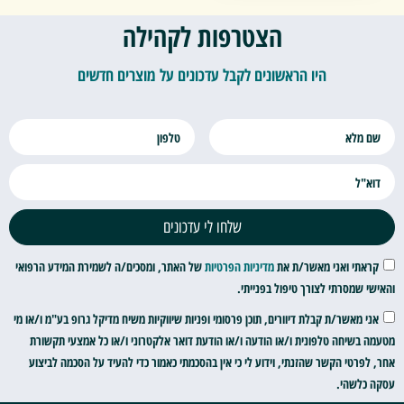
הצטרפות לקהילה
היו הראשונים לקבל עדכונים על מוצרים חדשים
שלחו לי עדכונים
קראתי ואני מאשר/ת את
מדיניות הפרטיות
של האתר, ומסכים/ה לשמירת המידע הרפואי
והאישי שמסרתי לצורך טיפול בפנייתי.
אני מאשר/ת קבלת דיוורים, תוכן פרסומי ופניות שיווקיות משיח מדיקל גרופ בע"מ ו/או מי
מטעמה בשיחה טלפונית ו/או הודעה ו/או הודעת דואר אלקטרוני ו/או כל אמצעי תקשורת
אחר, לפרטי הקשר שהזנתי, וידוע לי כי אין בהסכמתי כאמור כדי להעיד על הסכמה לביצוע
עסקה כלשהי.