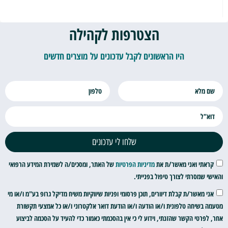
הצטרפות לקהילה
היו הראשונים לקבל עדכונים על מוצרים חדשים
שלחו לי עדכונים
קראתי ואני מאשר/ת את
מדיניות הפרטיות
של האתר, ומסכים/ה לשמירת המידע הרפואי
והאישי שמסרתי לצורך טיפול בפנייתי.
אני מאשר/ת קבלת דיוורים, תוכן פרסומי ופניות שיווקיות משיח מדיקל גרופ בע"מ ו/או מי
מטעמה בשיחה טלפונית ו/או הודעה ו/או הודעת דואר אלקטרוני ו/או כל אמצעי תקשורת
אחר, לפרטי הקשר שהזנתי, וידוע לי כי אין בהסכמתי כאמור כדי להעיד על הסכמה לביצוע