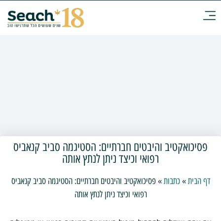
פסיכואקטיב והיבטים חברתיים: הסטיגמה סביב קנאביס
רפואי וכיצד ניתן לנתץ אותה
דף הבית
»
כתבות
»
פסיכואקטיב והיבטים חברתיים: הסטיגמה סביב קנאביס
רפואי וכיצד ניתן לנתץ אותה