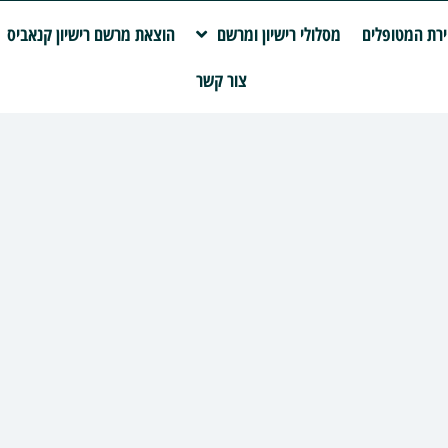
רת המטופלים
מסלולי רישיון ומרשם
הוצאת מרשם רישיון קנאביס
צור קשר