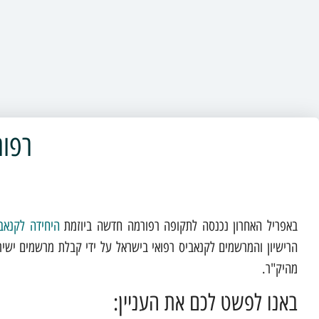
רפור
באפריל האחרון נכנסה לתקופה רפורמה חדשה ביוזמת
היחידה
לקנאב
הרישיון והמרשמים לקנאביס רפואי בישראל על ידי קבלת מרשמים ישיר
מהיק"ר.
באנו לפשט לכם את העניין: