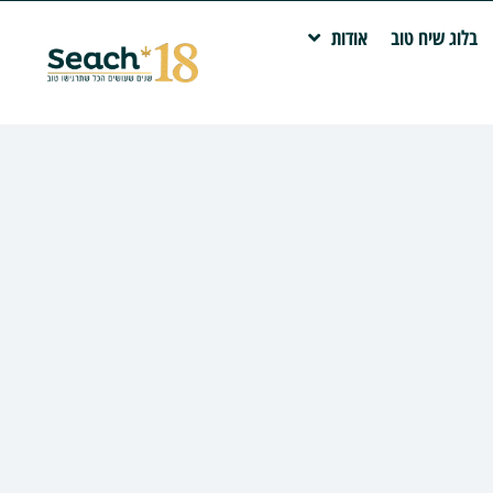
בלוג שיח טוב
אודות