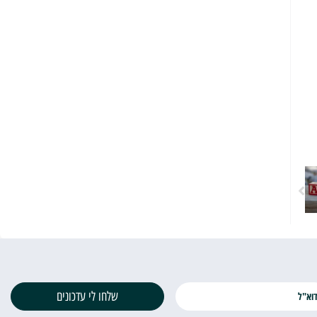
שלחו לי עדכונים