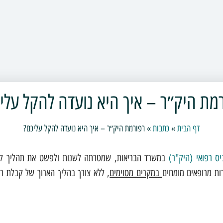
מת היק״ר – איך היא נועדה להקל עלי
דף הבית
»
כתבות
»
רפורמת היק״ר – איך היא נועדה להקל עליכם?
יס
רפואי
(
היק
"
ר
)
במשרד הבריאות, שמטרתה לשנות ולפשט את תהליך ק
ות מרופאים מומחים
במקרים מסוימים
, ללא צורך בהליך הארוך של קבלת רי