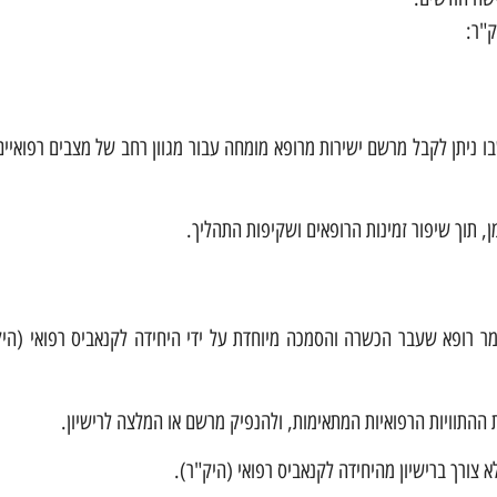
ק"ר:
ו ניתן לקבל מרשם ישירות מרופא מומחה עבור מגוון רחב של מצבים רפואיים
, תוך שיפור זמינות הרופאים ושקיפות התהליך.
מר רופא שעבר הכשרה והסמכה מיוחדת על ידי היחידה לקנאביס רפואי (היק
ההתוויות הרפואיות המתאימות, ולהנפיק מרשם או המלצה לרישיון.
 צורך ברישיון מהיחידה לקנאביס רפואי (היק"ר).