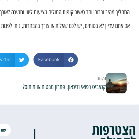
התהליך מהיר וברור יותר כאשר קופות החולים מציעות ליווי ותמיכה לאור
אם אתם עדיין לא בטוחים, יש לכם שאלות או צורך בהבהרות, ניתן לפנות 
witter
Facebook
הקודם
קנאביס רפואי ודיכאון: פתרון מבטיח או מיתוס?
הצטרפות