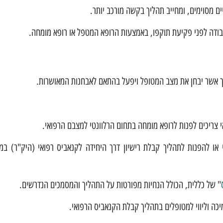
ים מסוימים, ומחייב תהליך בקשה מורכב יותר.
ך אשר יבחן את מצב המטופל ויפעל בהתאם לאבחנות המאושרות.
י צריכים לפנות לרופא מומחה בתחום הרלוונטי למצבם הרפואי.
או להפנות לתהליך קבלת רישיון דרך היחידה לקנאביס רפואי (היק"ר) במ
" של כללית, הכולל הנחיות מפורטות על התהליך והמסמכים הנדרשים.