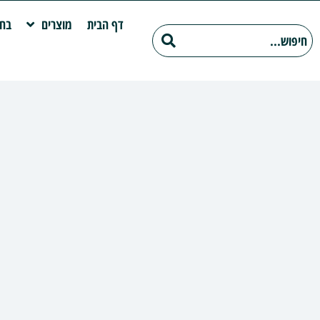
דף הבית
מוצרים
בחי